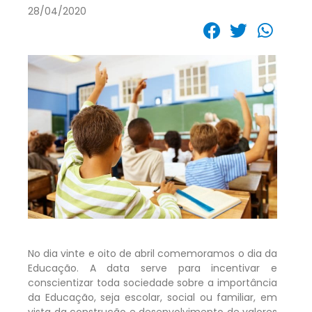
28/04/2020
No dia vinte e oito de abril comemoramos o dia da
Educação. A data serve para incentivar e
conscientizar toda sociedade sobre a importância
da Educação, seja escolar, social ou familiar, em
vista da construção e desenvolvimento de valores