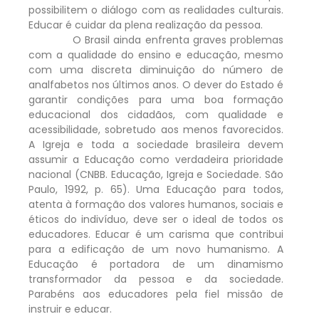
possibilitem o diálogo com as realidades culturais.
Educar é cuidar da plena realização da pessoa.
O Brasil ainda enfrenta graves problemas
com a qualidade do ensino e educação, mesmo
com uma discreta diminuição do número de
analfabetos nos últimos anos. O dever do Estado é
garantir condições para uma boa formação
educacional dos cidadãos, com qualidade e
acessibilidade, sobretudo aos menos favorecidos.
A Igreja e toda a sociedade brasileira devem
assumir a Educação como verdadeira prioridade
nacional (CNBB. Educação, Igreja e Sociedade. São
Paulo, 1992, p. 65). Uma Educação para todos,
atenta à formação dos valores humanos, sociais e
éticos do indivíduo, deve ser o ideal de todos os
educadores. Educar é um carisma que contribui
para a edificação de um novo humanismo. A
Educação é portadora de um dinamismo
transformador da pessoa e da sociedade.
Parabéns aos educadores pela fiel missão de
instruir e educar.