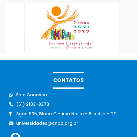
CONTATOS
Fale Conosco
(61) 2103-8373
Sgan 905, Bloco C - Asa Norte - Brasília - DF
universidades@cnbb.org.br