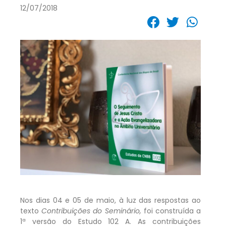
12/07/2018
Nos dias 04 e 05 de maio, à luz das respostas ao
texto
Contribuições do Seminário,
foi construída a
1ª versão do Estudo 102 A. As contribuições