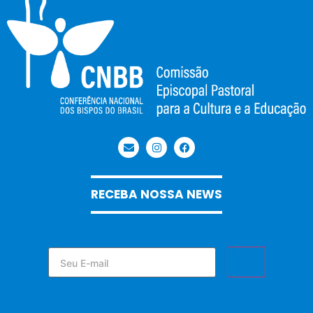
RECEBA NOSSA NEWS