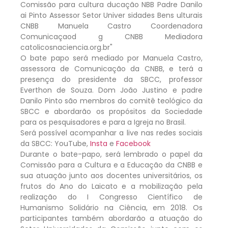
O bate papo será mediado por Manuela Castro,
assessora de Comunicação da CNBB, e terá a
presença do presidente da SBCC, professor
Everthon de Souza. Dom João Justino e padre
Danilo Pinto são membros do comitê teológico da
SBCC e abordarão os propósitos da Sociedade
para os pesquisadores e para a Igreja no Brasil.
Será possível acompanhar a live nas redes sociais
da SBCC: YouTube,
Insta
e
Facebook
Durante o bate-papo, será lembrado o papel da
Comissão para a Cultura e a Educação da CNBB e
sua atuação junto aos docentes universitários, os
frutos do Ano do Laicato e a mobilização pela
realização do I Congresso Científico de
Humanismo Solidário na Ciência, em 2018. Os
participantes também abordarão a atuação do