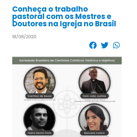
Conheça o trabalho
pastoral com os Mestres e
Doutores na Igreja no Brasil
18/08/2020