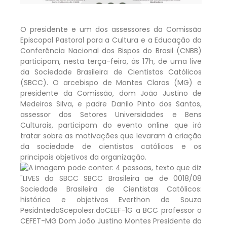
O presidente e um dos assessores da Comissão
Episcopal Pastoral para a Cultura e a Educação da
Conferência Nacional dos Bispos do Brasil (CNBB)
participam, nesta terça-feira, às 17h, de uma live
da Sociedade Brasileira de Cientistas Católicos
(SBCC). O arcebispo de Montes Claros (MG) e
presidente da Comissão, dom João Justino de
Medeiros Silva, e padre Danilo Pinto dos Santos,
assessor dos Setores Universidades e Bens
Culturais, participam do evento online que irá
tratar sobre as motivações que levaram à criação
da sociedade de cientistas católicos e os
principais objetivos da organização.