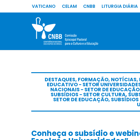
VATICANO
CELAM
CNBB
LITURGIA DIÁRIA
DESTAQUES
,
FORMAÇÃO
,
NOTÍCIAS
,
EDUCATIVO - SETOR UNIVERSIDADE
NACIONAIS - SETOR DE EDUCAÇÃO
SUBSÍDIOS - SETOR CULTURA
,
SUBS
SETOR DE EDUCAÇÃO
,
SUBSÍDIOS 
Conheça o subsídio e webin