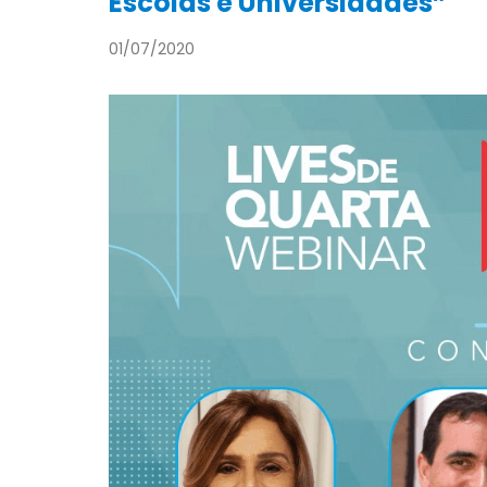
Escolas e Universidades”
01/07/2020