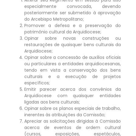
especialmente convocada, devendo
posteriormente ser submetido à aprovação
do Arcebispo Metropolitano;
Promover a defesa e a preservação do
patrimônio cultural da Arquidiocese;
Opinar sobre novas construções ou
restaurações de quaisquer bens culturais da
Arquidiocese;
Opinar sobre a concessão de auxílios oficiais
ou particulares a entidades arquidiocesanas,
tendo em vista a conservação dos bens
culturais e a execução de projetos
específicos;
Emitir parecer acerca dos convênios da
Arquidiocese com quaisquer entidades
ligadas aos bens culturais;
Opinar sobre os planos especiais de trabalho,
inerentes às atribuições da Comissão;
Apreciar as solicitações dirigidas à Comissão
acerca de eventos de ordem cultural
(cursos, exposições, espetáculos,