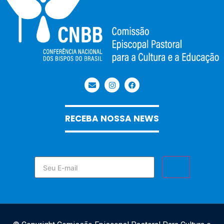
RECEBA NOSSA NEWS