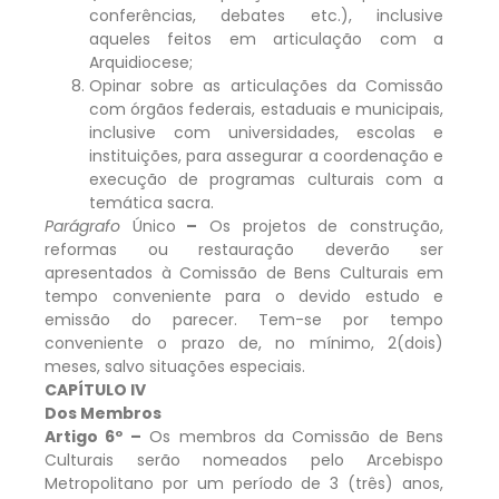
conferências, debates etc.), inclusive
aqueles feitos em articulação com a
Arquidiocese;
Opinar sobre as articulações da Comissão
com órgãos federais, estaduais e municipais,
inclusive com universidades, escolas e
instituições, para assegurar a coordenação e
execução de programas culturais com a
temática sacra.
Parágrafo
Único
–
Os projetos de construção,
reformas ou restauração deverão ser
apresentados à Comissão de Bens Culturais em
tempo conveniente para o devido estudo e
emissão do parecer. Tem-se por tempo
conveniente o prazo de, no mínimo, 2(dois)
meses, salvo situações especiais.
CAPÍTULO IV
Dos Membros
Artigo 6º –
Os membros da Comissão de Bens
Culturais serão nomeados pelo Arcebispo
Metropolitano por um período de 3 (três) anos,