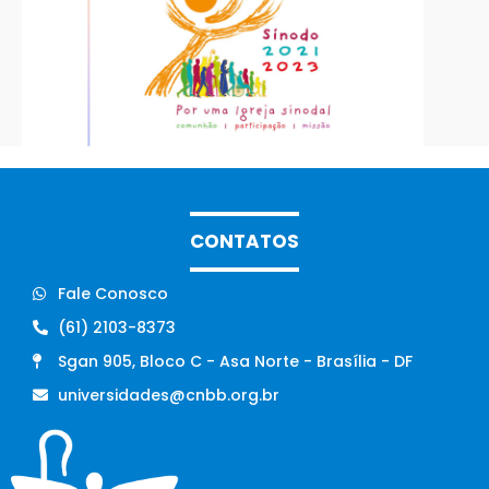
CONTATOS
Fale Conosco
(61) 2103-8373
Sgan 905, Bloco C - Asa Norte - Brasília - DF
universidades@cnbb.org.br