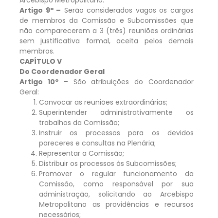
Artigo 9º –
Serão considerados vagos os cargos
de membros da Comissão e Subcomissões que
não comparecerem a 3 (três) reuniões ordinárias
sem justificativa formal, aceita pelos demais
membros.
CAPÍTULO V
Do Coordenador Geral
Artigo 10º –
São atribuições do Coordenador
Geral:
Convocar as reuniões extraordinárias;
Superintender administrativamente os
trabalhos da Comissão;
Instruir os processos para os devidos
pareceres e consultas na Plenária;
Representar a Comissão;
Distribuir os processos às Subcomissões;
Promover o regular funcionamento da
Comissão, como responsável por sua
administração, solicitando ao Arcebispo
Metropolitano as providências e recursos
necessários;