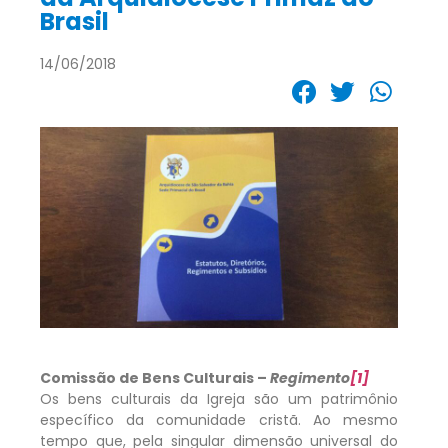
Brasil
14/06/2018
Comissão de Bens Culturais –
Regimento
[1]
Os bens culturais da Igreja são um patrimônio
específico da comunidade cristã. Ao mesmo
tempo que, pela singular dimensão universal do