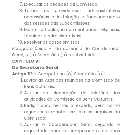
Executar as decisões da Comissão;
Tomar as providências administrativas
necessárias à instalação e funcionamento
das sessões das Subcomissões;
Manter articulação com entidades religiosas,
técnicas e administrativas;
Resolver os casos omissos.
Parágrafo Único –
Na ausência do Coordenador
Geral, o (a) Secretário (a) o substituirá.
CAPÍTULO VI
Da Secretaria Geral
Artigo 11º –
Compete ao (à) Secretário (a):
Lavrar as Atas das reuniões da Comissão de
Bens Culturais;
Auxiliar na elaboração do relatório das
atividades da Comissão de Bens Culturais;
Redigir documentos a expedir, bem como
organizar e manter em dia os arquivos da
Comissão;
Auxiliar o Coordenador Geral segundo o
requisitado para o cumprimento de suas