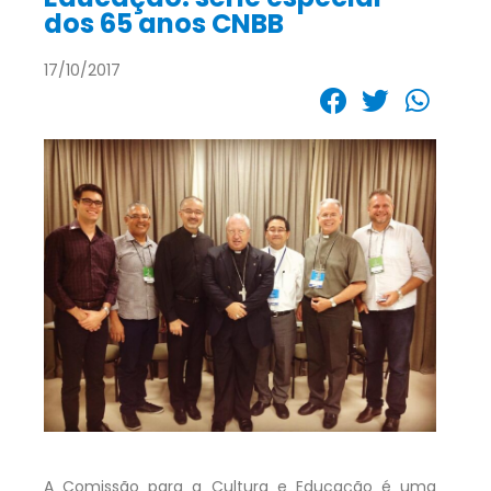
dos 65 anos CNBB
17/10/2017
A Comissão para a Cultura e Educação é uma