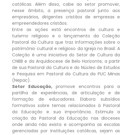
católicas. Além disso, cabe ao setor promover,
nesse âmbito, a presença pastoral junto aos
empresários, dirigentes cristãos de empresas e
empreendedores cristãos.
Entre as ações está encontros de cultura e
turismo religioso e o lançamento da Coleção
Pastoral da Cultura que traz informações sobre o
patrimônio cultural e religioso da Igreja no Brasil. A
Coleção é uma iniciativa do Setor de Cultura da
CNBB e da Arquidiocese de Belo Horizonte, a partir
de sua Pastoral da Cultura e do Núcleo de Estudos
e Pesquisa em Pastoral da Cultura da PUC Minas
(Nepac).
Setor Educação,
promove encontros para a
partilha de experiências, de articulação e de
formação de educadores. Elabora subsídios
formativos sobre temas relacionados à Pastoral
da Educação e sua importância. Estimula a
criação da Pastoral da Educação nas dioceses
onde ainda não exista e acompanha as escolas
gerenciadas por instituições católicas, sejam as