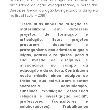
articulação da ação evangelizadora, a partir das
Diretrizes Gerais da ação Evangelizadora da Igreja
no Brasil (2015 – 2019).
“Estas duas linhas de atuação se
materializam em dezesseis
projetos de formação e
articulação. Estes projetos
procuram despertar o
protagonismo dos cristãos leigos e
leigas, padres e religiosos, para a
sua missão de discípulos e
missionários no campo da
educação e da cultura. Contribuem
nesta missão cinco equipes de
trabalho, que estruturam o setor:
secretaria, comunicação,
subsídios, “avaliação, estatística
religiosa e investigação social”,
professores (consultores e
colaboradores). Trabalhamos