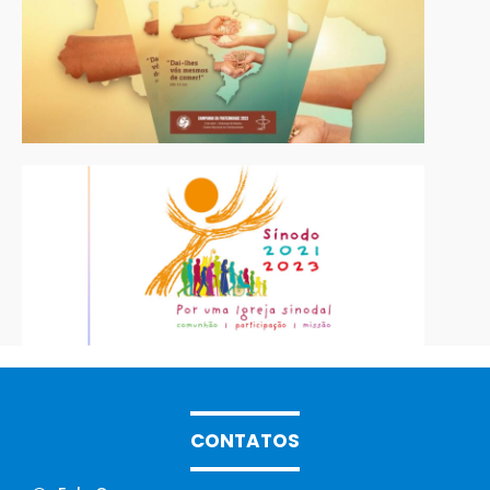
CONTATOS