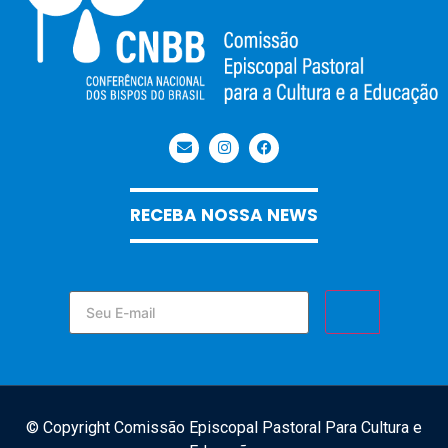
RECEBA NOSSA NEWS
© Copyright Comissão Episcopal Pastoral Para Cultura e