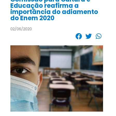
Educação reafirma a
importância do adiamento
do Enem 2020
02/06/2020