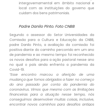
intergovernamental em âmbito nacional e
local com as instituições do governo que
cuidam dos bens patrimoniais.
Padre Danilo Pinto. Foto CNBB
Segundo o assessor do Setor Universidades da
Comissão para a Cultura e Educação da CNBB,
padre Danilo Pinto, a avaliação da comissão foi
positiva diante do caminho percorrido em um ano
de pandemia e ao mesmo tempo foi reconhecido
os novos desafios para a ação pastoral nesse ano
no qual o país ainda enfrenta a pandemia da
Covid-19.
“Esse encontro marcou a aferição de uma
mudança que fomos obrigados a fazer no começo
do ano passado por conta da pandemia do
coronavírus. Vimos que mesmo com as limitações
financeiras para a atuação nesse tempo, nós
conseguimos desenvolver muitas coisas, inclusive,
encontrar novos caminhos para desafios antigos