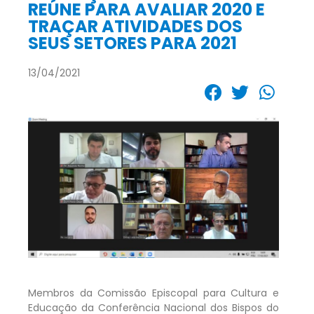
REÚNE PARA AVALIAR 2020 E
TRAÇAR ATIVIDADES DOS
SEUS SETORES PARA 2021
13/04/2021
Membros da Comissão Episcopal para Cultura e
Educação da Conferência Nacional dos Bispos do