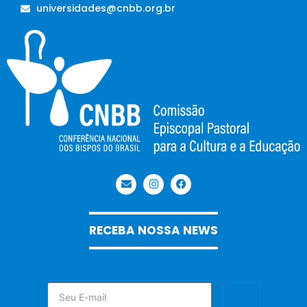
universidades@cnbb.org.br
RECEBA NOSSA NEWS