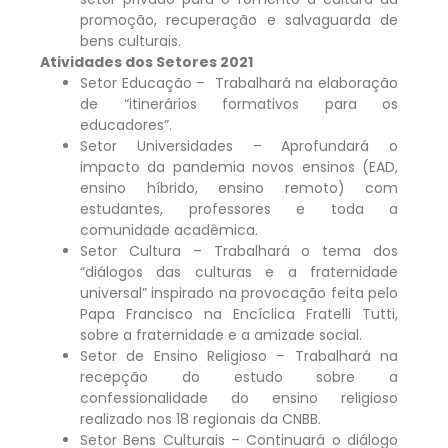
promoção, recuperação e salvaguarda de
bens culturais.
Atividades dos Setores 2021
Setor Educação – Trabalhará na elaboração
de “itinerários formativos para os
educadores”.
Setor Universidades – Aprofundará o
impacto da pandemia novos ensinos (EAD,
ensino híbrido, ensino remoto) com
estudantes, professores e toda a
comunidade acadêmica.
Setor Cultura – Trabalhará o tema dos
“diálogos das culturas e a fraternidade
universal” inspirado na provocação feita pelo
Papa Francisco na Encíclica Fratelli Tutti,
sobre a fraternidade e a amizade social.
Setor de Ensino Religioso – Trabalhará na
recepção do estudo sobre a
confessionalidade do ensino religioso
realizado nos 18 regionais da CNBB.
Setor Bens Culturais – Continuará o diálogo