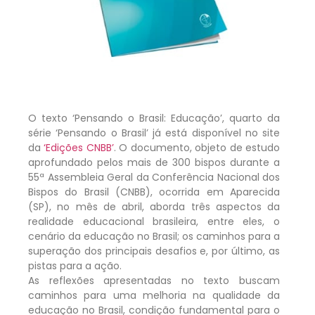
O texto ‘Pensando o Brasil: Educação’, quarto da
série ‘Pensando o Brasil’ já está disponível no site
da
‘Edições CNBB’
. O documento, objeto de estudo
aprofundado pelos mais de 300 bispos durante a
55ª Assembleia Geral da Conferência Nacional dos
Bispos do Brasil (CNBB), ocorrida em Aparecida
(SP), no mês de abril, aborda três aspectos da
realidade educacional brasileira, entre eles, o
cenário da educação no Brasil; os caminhos para a
superação dos principais desafios e, por último, as
pistas para a ação.
As reflexões apresentadas no texto buscam
caminhos para uma melhoria na qualidade da
educação no Brasil, condição fundamental para o