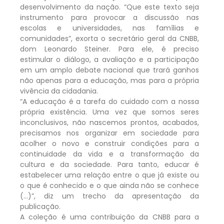
desenvolvimento da nação. “Que este texto seja
instrumento para provocar a discussão nas
escolas e universidades, nas famílias e
comunidades”, exorta o secretário geral da CNBB,
dom Leonardo Steiner. Para ele, é preciso
estimular o diálogo, a avaliação e a participação
em um amplo debate nacional que trará ganhos
não apenas para a educação, mas para a própria
vivência da cidadania.
“A educação é a tarefa do cuidado com a nossa
própria existência. Uma vez que somos seres
inconclusivos, não nascemos prontos, acabados,
precisamos nos organizar em sociedade para
acolher o novo e construir condições para a
continuidade da vida e a transformação da
cultura e da sociedade. Para tanto, educar é
estabelecer uma relação entre o que já existe ou
o que é conhecido e o que ainda não se conhece
(…)”, diz um trecho da apresentação da
publicação.
A coleção é uma contribuição da CNBB para a