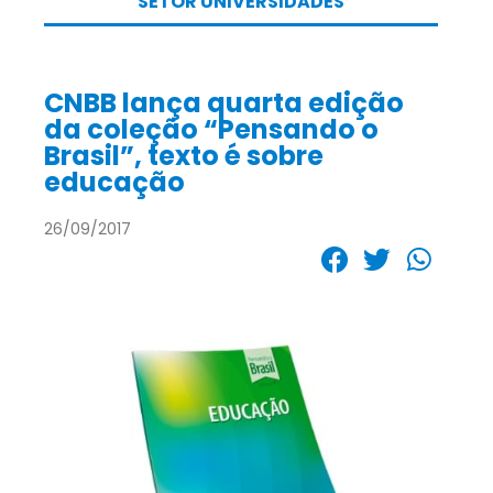
SETOR UNIVERSIDADES
CNBB lança quarta edição
da coleção “Pensando o
Brasil”, texto é sobre
educação
26/09/2017