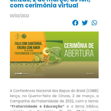
com cerimônia virtual
01/03/2022
A Conferência Nacional dos Bispos do Brasil (CNBB)
lança, na Quarta-feira de Cinzas, 2 de março, a
Campanha da Fraternidade de 2022, com o tema:
“Fraternidade e Educação”
e o lema bíblico,