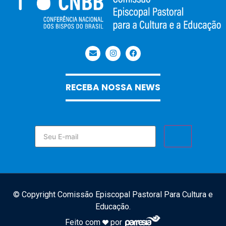
RECEBA NOSSA NEWS
© Copyright Comissão Episcopal Pastoral Para Cultura e
Educação.
Feito com
por