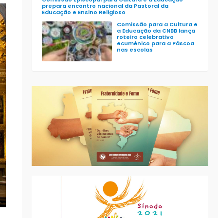
prepara encontro nacional da Pastoral da
Educação e Ensino Religioso
Comissão para a Cultura e
a Educação da CNBB lança
roteiro celebrativo
ecumênico para a Páscoa
nas escolas