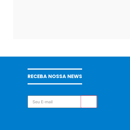
RECEBA NOSSA NEWS