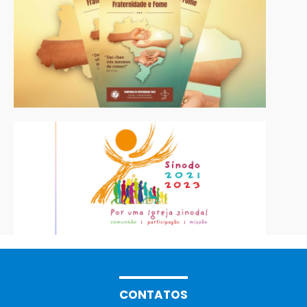
CONTATOS