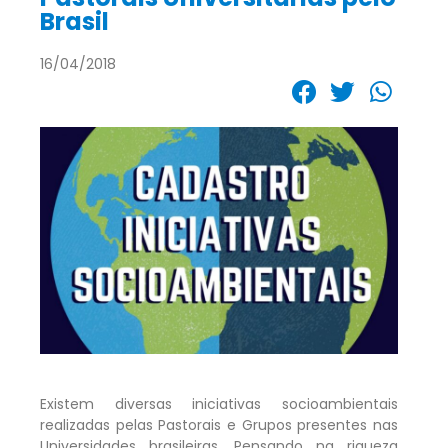
Brasil
16/04/2018
Existem diversas iniciativas socioambientais
realizadas pelas Pastorais e Grupos presentes nas
Universidades brasileiras. Pensando na riqueza