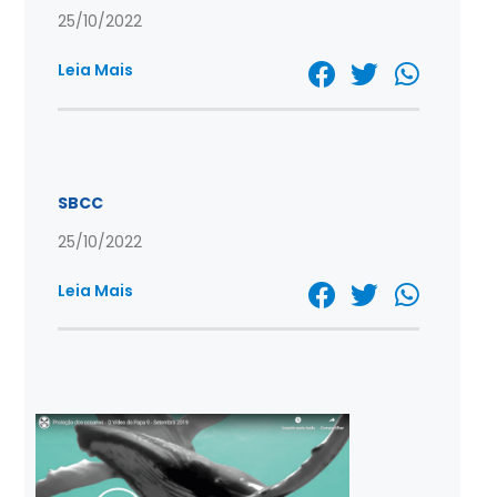
25/10/2022
Leia Mais
SBCC
25/10/2022
Leia Mais