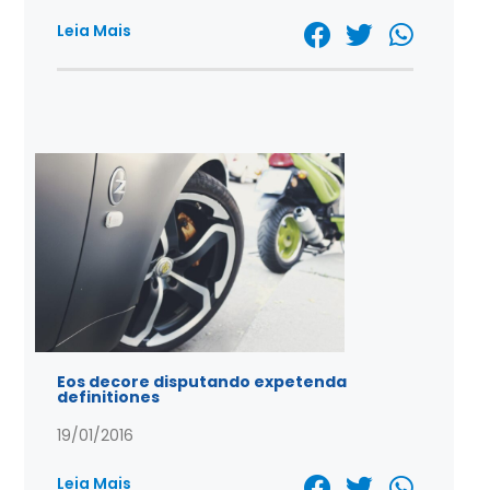
Leia Mais
Eos decore disputando expetenda
definitiones
19/01/2016
Leia Mais