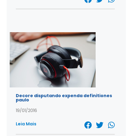
Decore disputando expenda definitiones
paulo
19/01/2016
Leia Mais