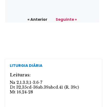
« Anterior
Seguinte »
LITURGIA DIÁRIA