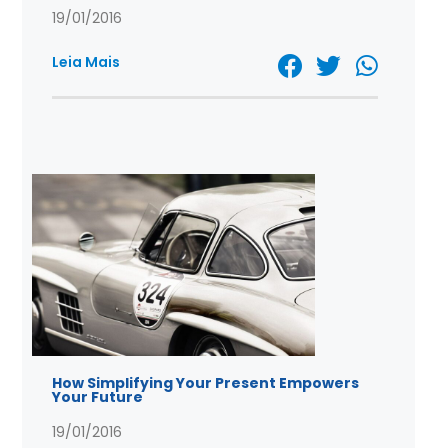
19/01/2016
Leia Mais
How Simplifying Your Present Empowers
Your Future
19/01/2016