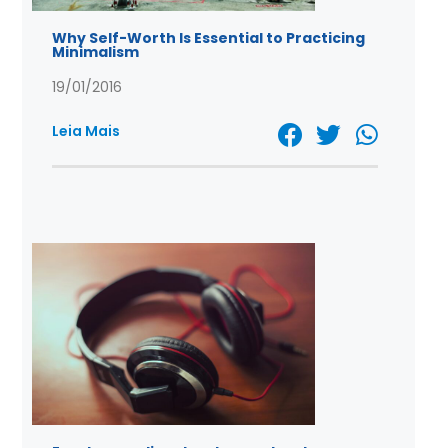
Why Self-Worth Is Essential to Practicing
Minimalism
19/01/2016
Leia Mais