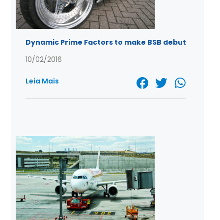
Dynamic Prime Factors to make BSB debut
10/02/2016
Leia Mais