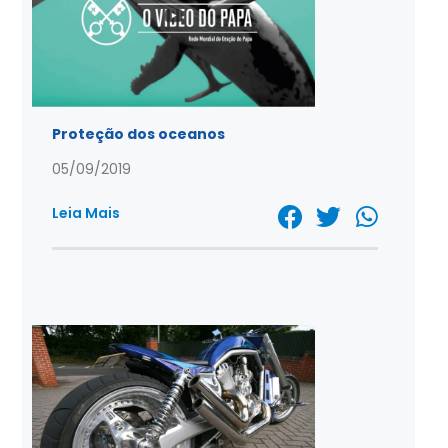
Proteção dos oceanos
05/09/2019
Leia Mais