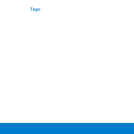
Tags: