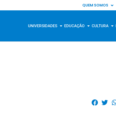
QUEM SOMOS
UNIVERSIDADES
EDUCAÇÃO
CULTURA