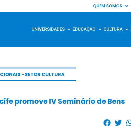
QUEM SOMOS
UNIVERSIDADES
EDUCAÇÃO
CULTURA
CIONAIS - SETOR CULTURA
ecife promove IV Seminário de Bens