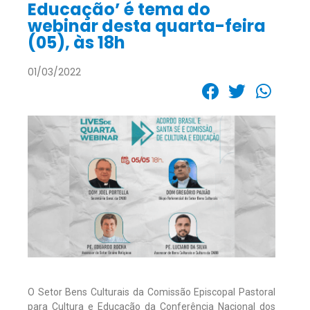
Educação’ é tema do
webinar desta quarta-feira
(05), às 18h
01/03/2022
O Setor Bens Culturais da Comissão Episcopal Pastoral
para Cultura e Educação da Conferência Nacional dos