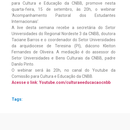
para Cultura e Educação da CNBB, promove nesta
quarta-feira, 15 de setembro, às 20h, o webinar
‘Acompanhamento Pastoral dos Estudantes
Internacionais’.
A live desta semana recebe a secretária do Setor
Universidades do Regional Nordeste 3 da CNBB, doutora
Taciane Barros e o coordenador do Setor Universidades
da arquidiocese de Teresina (PI), diácono Kleiton
Fernandes de Oliveira. A mediação é do assessor do
Setor Universidades e Bens Culturais da CNBB, padre
Danilo Pinto.
O webinar será às 20h, no canal do Youtube da
Comissão para Cultura e Educação da CNBB.
Acesse o link: Youtube.com/culturaeeducacaocnbb
Tags: