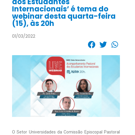
dos Estudantes
Internacionais’ é tema do
webinar desta quarta-feira
(15), às 20h
01/03/2022
O Setor Universidades da Comissão Episcopal Pastoral