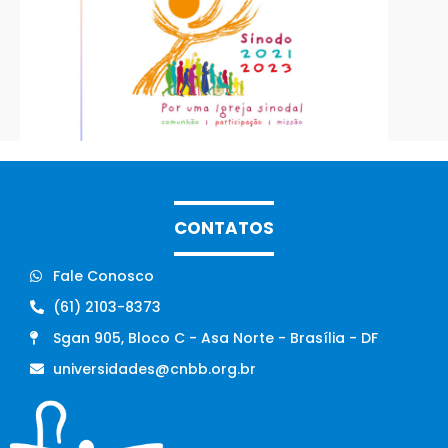
CONTATOS
Fale Conosco
(61) 2103-8373
Sgan 905, Bloco C - Asa Norte - Brasília - DF
universidades@cnbb.org.br