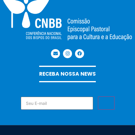
RECEBA NOSSA NEWS