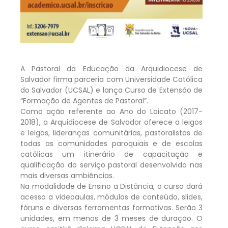
A Pastoral da Educação da Arquidiocese de
Salvador firma parceria com Universidade Católica
do Salvador (UCSAL) e lança Curso de Extensão de
“Formação de Agentes de Pastoral”.
Como ação referente ao Ano do Laicato (2017-
2018), a Arquidiocese de Salvador oferece a leigos
e leigas, lideranças comunitárias, pastoralistas de
todas as comunidades paroquiais e de escolas
católicas um itinerário de capacitação e
qualificação do serviço pastoral desenvolvido nas
mais diversas ambiências.
Na modalidade de Ensino a Distância, o curso dará
acesso a videoaulas, módulos de conteúdo, slides,
fóruns e diversas ferramentas formativas. Serão 3
unidades, em menos de 3 meses de duração. O