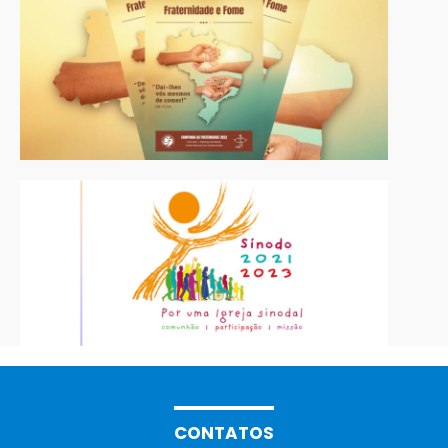
CONTATOS