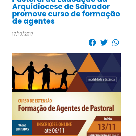
Arquidiocese de Salvador
promove curso de formação
de agentes
17/10/2017