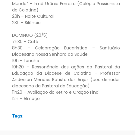
Mundo” – Irmã Urânia Ferreira (Colégio Passionista
de Colatina)
20h – Noite Cultural
23h – Silêncio
DOMINGO (20/5)
7h30 – Café
8h30 – Celebração Eucarística – Santuário
Diocesano Nossa Senhora da Saúde
10h – Lanche
10h20 – Ressonância das ações da Pastoral da
Educação da Diocese de Colatina – Professor
Anderson Mendes Batista dos Anjos (coordenador
diocesano da Pastoral da Educação)
11h20 – Avaliação do Retiro e Oração Final
12h – Almoço
Tags: