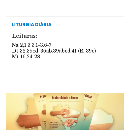
LITURGIA DIÁRIA