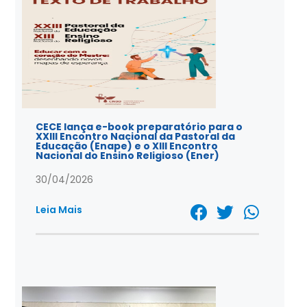
CECE lança e-book preparatório para o
XXIII Encontro Nacional da Pastoral da
Educação (Enape) e o XIII Encontro
Nacional do Ensino Religioso (Ener)
30/04/2026
Leia Mais