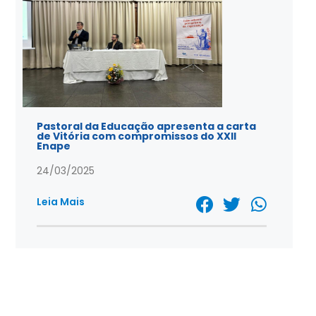
Pastoral da Educação apresenta a carta
de Vitória com compromissos do XXII
Enape
24/03/2025
Leia Mais