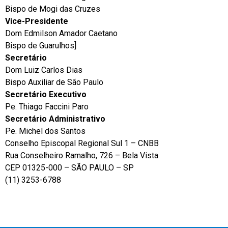
Bispo de Mogi das Cruzes
Vice-Presidente
Dom Edmilson Amador Caetano
Bispo de Guarulhos]
Secretário
Dom Luiz Carlos Dias
Bispo Auxiliar de São Paulo
Secretário Executivo
Pe. Thiago Faccini Paro
Secretário Administrativo
Pe. Michel dos Santos
Conselho Episcopal Regional Sul 1 – CNBB
Rua Conselheiro Ramalho, 726 – Bela Vista
CEP 01325-000 – SÃO PAULO – SP
(11) 3253-6788