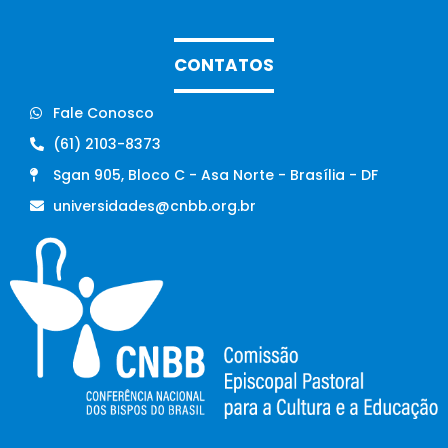
CONTATOS
Fale Conosco
(61) 2103-8373
Sgan 905, Bloco C - Asa Norte - Brasília - DF
universidades@cnbb.org.br