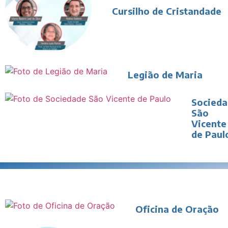
Cursilho de Cristandade
Legião de Maria
Socied
São
Vicente
de Paul
Oficina de Oração