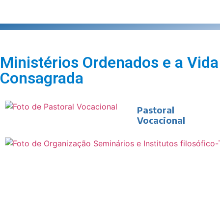
Ministérios Ordenados e a Vida
Consagrada
Pastoral
Vocacional