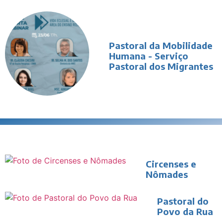
Pastoral da Mobilidade
Humana - Serviço
Pastoral dos Migrantes
Circenses e
Nômades
Pastoral do
Povo da Rua