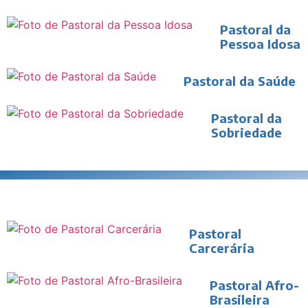
Pastoral da
Pessoa Idosa
Pastoral da Saúde
Pastoral da
Sobriedade
Pastoral
Carcerária
Pastoral Afro-
Brasileira