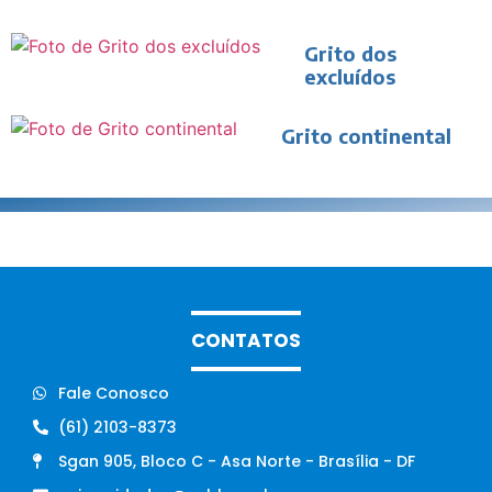
Grito dos
excluídos
Grito continental
CONTATOS
Fale Conosco
(61) 2103-8373
Sgan 905, Bloco C - Asa Norte - Brasília - DF