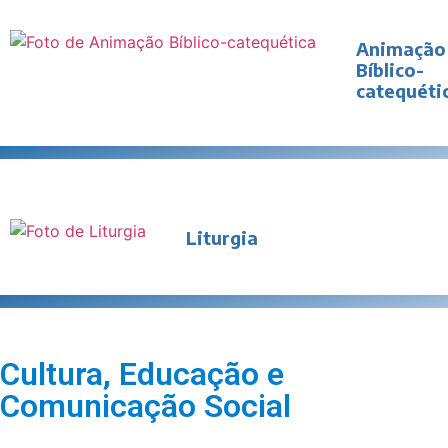
Animação
Bíblico-
catequéti
Liturgia
Cultura, Educação e
Comunicação Social