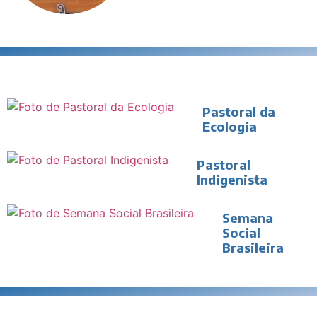
Pastoral da
Ecologia
Pastoral
Indigenista
Semana
Social
Brasileira