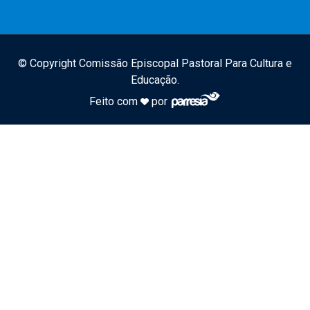
© Copyright Comissão Episcopal Pastoral Para Cultura e
Educação.
Feito com
por