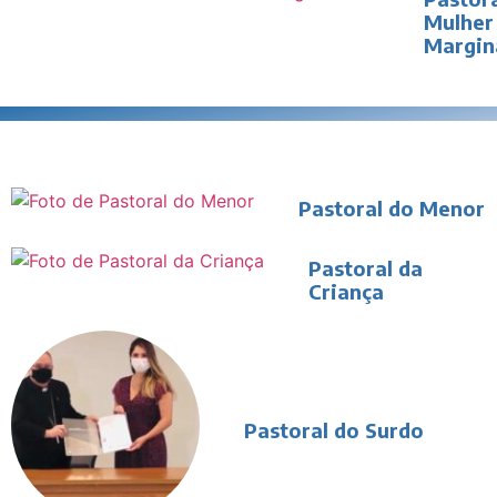
Mulher
Margin
Pastoral do Menor
Pastoral da
Criança
Pastoral do Surdo