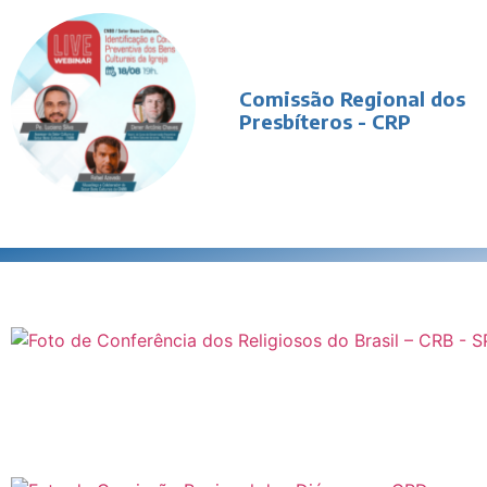
Comissão Regional dos
Presbíteros - CRP