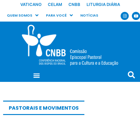
VATICANO
CELAM
CNBB
LITURGIA DIÁRIA
QUEM SOMOS
PARA VOCÊ
NOTÍCIAS
PASTORAIS E MOVIMENTOS