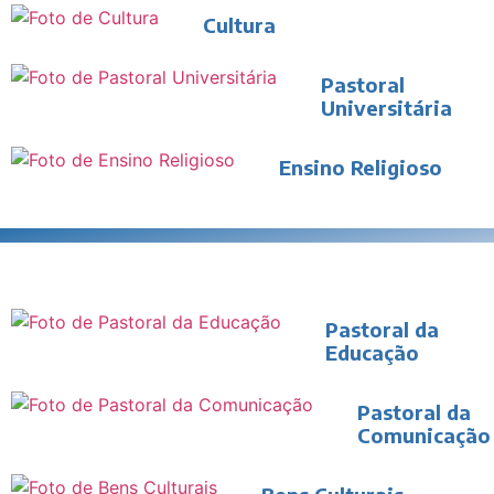
Cultura
Pastoral
Universitária
Ensino Religioso
Pastoral da
Educação
Pastoral da
Comunicação