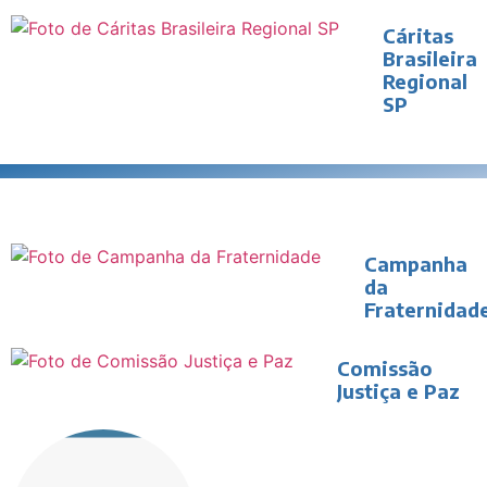
Cáritas
Brasileira
Regional
SP
Campanha
da
Fraternidad
Comissão
Justiça e Paz