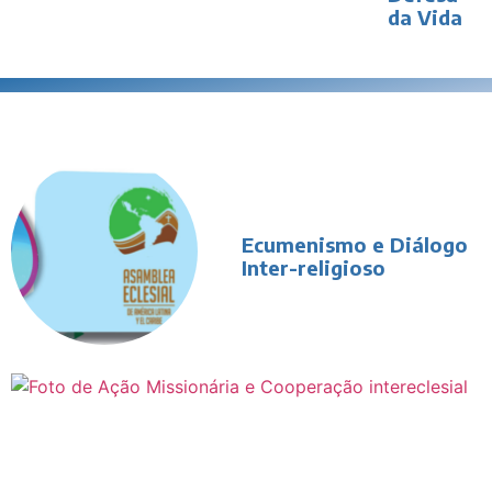
da Vida
Ecumenismo e Diálogo
Inter-religioso