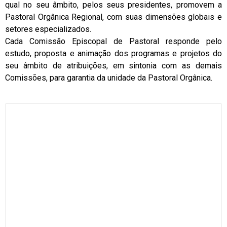
qual no seu âmbito, pelos seus presidentes, promovem a
Pastoral Orgânica Regional, com suas dimensões globais e
setores especializados.
Cada Comissão Episcopal de Pastoral responde pelo
estudo, proposta e animação dos programas e projetos do
seu âmbito de atribuições, em sintonia com as demais
Comissões, para garantia da unidade da Pastoral Orgânica.