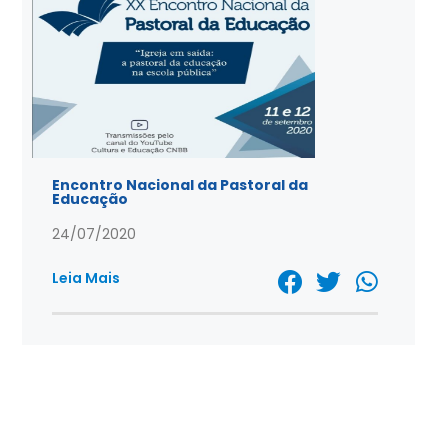
Encontro Nacional da Pastoral da
Educação
24/07/2020
Leia Mais